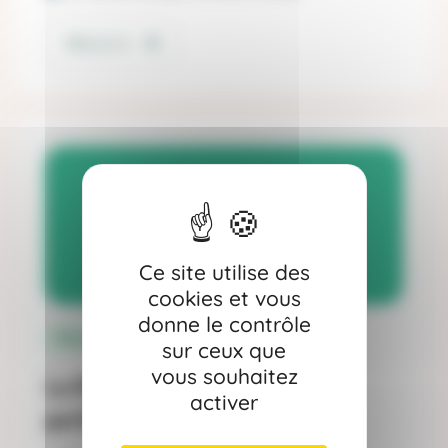
Découvrir
Ce site utilise des
cookies et vous
donne le contrôle
Réservé à la Communauté LUCIE
sur ceux que
vous souhaitez
La RSE au service de votre
activer
performance